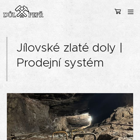
Jílovské zlaté doly |
Prodejní systém